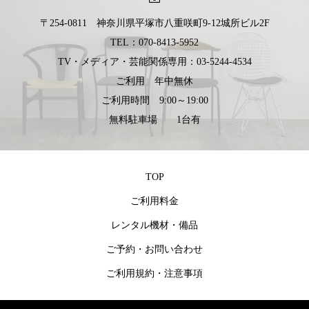
〒254-0811 神奈川県平塚市八重咲町9-12城所ビル2F
TEL：070-8413-5952
TV・メディア・芸能関係専用：03-5244-4534
ご利用 年中無休
ご利用時間 9:00～19:00
無料駐車場 1台有
TOP
ご利用料金
レンタル機材・備品
ご予約・お問い合わせ
ご利用規約・注意事項